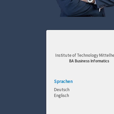
Institute of Technology Mittelh
BA Business Informatics
Sprachen
Deutsch
Englisch