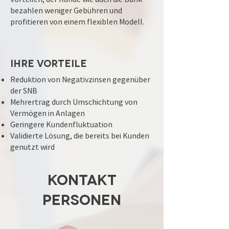
bezahlen weniger Gebühren und
profitieren von einem flexiblen Modell.
Ihre Vorteile
Reduktion von Negativzinsen gegenüber
der SNB
Mehrertrag durch Umschichtung von
Vermögen in Anlagen
Geringere Kundenfluktuation
Validierte Lösung, die bereits bei Kunden
genutzt wird
Kontakt
Personen