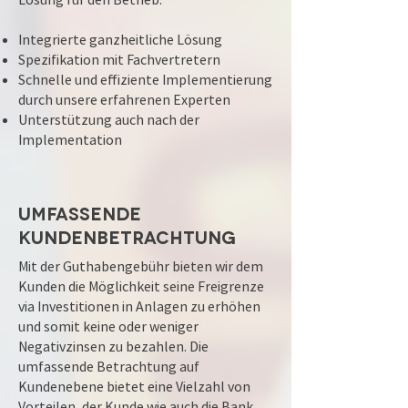
Integrierte ganzheitliche Lösung
Spezifikation mit Fachvertretern
Schnelle und effiziente Implementierung
durch unsere erfahrenen Experten
Unterstützung auch nach der
Implementation
Umfassende
Kundenbetrachtung
Mit der Guthabengebühr bieten wir dem
Kunden die Möglichkeit seine Freigrenze
via Investitionen in Anlagen zu erhöhen
und somit keine oder weniger
Negativzinsen zu bezahlen. Die
umfassende Betrachtung auf
Kundenebene bietet eine Vielzahl von
Vorteilen, der Kunde wie auch die Bank